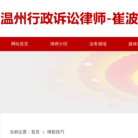
网站首页
律师介绍
业务领域
媒体
当前位置：
首页
> 维权技巧