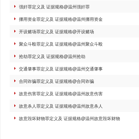
强奸罪定义及 证据规格@温州强奸罪
挪用资金罪定义及 证据规格@温州挪用资金
开设赌场罪定义及 证据规格@开设赌场
聚众斗殴罪定义及 证据规格@温州聚众斗殴
抢劫罪定义及 证据规格@温州抢劫
交通肇事罪定义及 证据规格@温州交通肇事
合同诈骗罪定义及 证据规格@合同诈骗
故意伤害罪定义及 证据规格@温州故意伤害
故意杀人罪定义及 证据规格@温州故意杀人
故意毁坏财物罪定义及 证据规格@温州故意毁坏财物