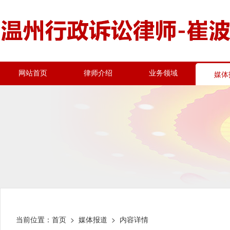
网站首页
律师介绍
业务领域
媒体
当前位置：
首页
>
媒体报道
> 内容详情