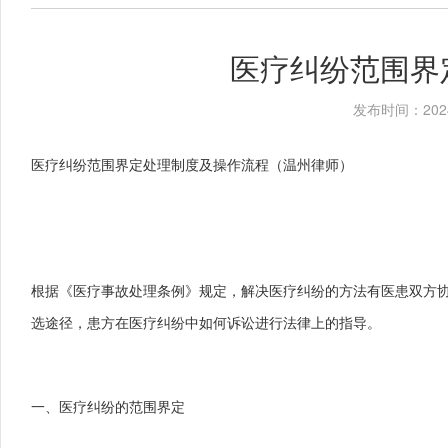
医疗纠纷范围界
发布时间：2024
医疗纠纷范围界定处理制度及操作流程
（
温州律师
）
根据《医疗事故处理条例》规定，解决医疗纠纷的方法有医患双方
选途径，患方在医疗纠纷中如何诉讼进行法律上的指导。
一、医疗纠纷的范围界定