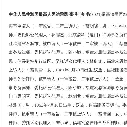
中华人民共和国最高人民法院民
事
判
决
书
(2021)最高法民再2
再审申请人（一审原告、二审上诉人）：蔡明晓，男，
1983
师。委托诉讼代理人：郭赛杰，北京盈科（厦门）律师事务所律师
住福建省石狮市。被申请人（一审被告、二审被上诉人）：蔡雪琼
事务所律师。委托诉讼代理人：陈小城，福建宏恩律师事务所律师
民，住香港特别行政区。委托诉讼代理人：林剑龙，福建宏恩
上诉人）：蔡明雪，女，1981年1月20日出生,汉族，住福
师事务所律师。被申请人（一审被告、二审被上诉人）：金宏，女
事务所律师。委托诉讼代理人：陈小城，福建宏恩律师事务所律师
门市思明区。委托诉讼代理人：林剑龙，福建宏恩律师事务所
林雅国，男，1963年7月18日出生，汉族，住福建省石狮市
律师。被申请人（一审被告、二审被上诉人）：蔡清圃，女，19
律师。委托诉讼代理人：陈小城，福建宏恩律师事务所律师。被申