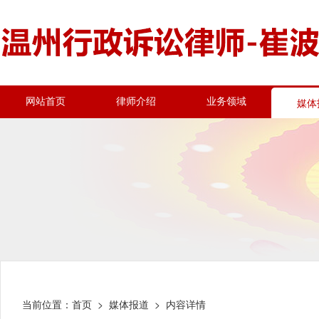
网站首页
律师介绍
业务领域
媒体
当前位置：
首页
>
媒体报道
> 内容详情